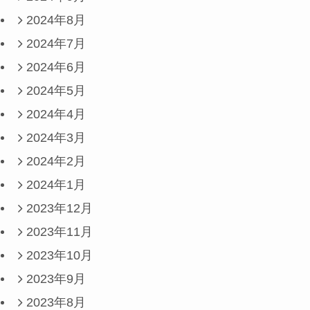
2024年8月
2024年7月
2024年6月
2024年5月
2024年4月
2024年3月
2024年2月
2024年1月
2023年12月
2023年11月
2023年10月
2023年9月
2023年8月