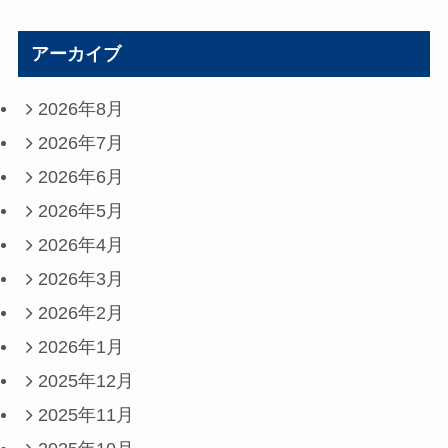
アーカイブ
2026年8月
2026年7月
2026年6月
2026年5月
2026年4月
2026年3月
2026年2月
2026年1月
2025年12月
2025年11月