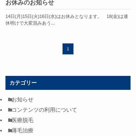
お休みのお知らせ
14日(月)15日(火)16日(水)はお休みとなります。 18(金)は連
休明けで大変混みあう...
1
カテゴリー
お知らせ
コンテンツの利用について
医療脱毛
薄毛治療