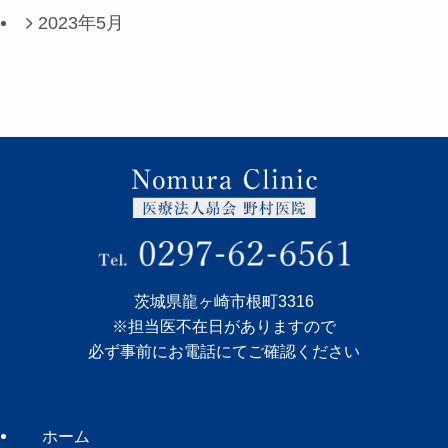
2023年5月
茨城県龍ヶ崎市根町3316
※担当医不在日がありますので
必ず事前にお電話にてご確認ください
ホーム