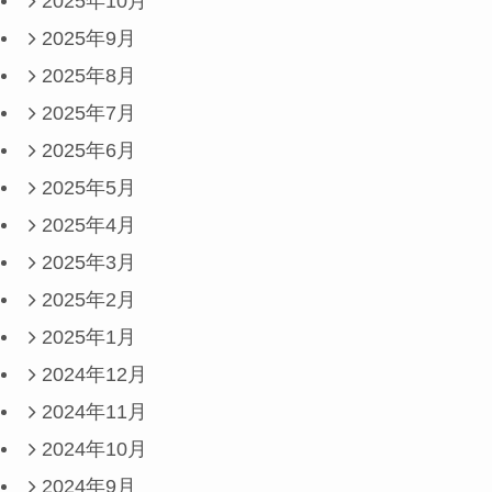
2025年10月
2025年9月
2025年8月
2025年7月
2025年6月
2025年5月
2025年4月
2025年3月
2025年2月
2025年1月
2024年12月
2024年11月
2024年10月
2024年9月