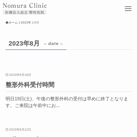
ホーム
2023年
8月
2023年8月
– date –
2023年8月18日
整形外科受付時間
明日19日(土)、午後の整形外科の受付は早めに終了となりま
す。ご来院は午前中にお...
2023年8月12日